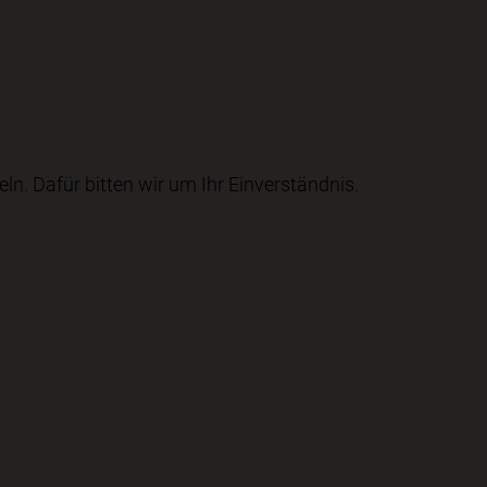
 Dafür bitten wir um Ihr Einverständnis.