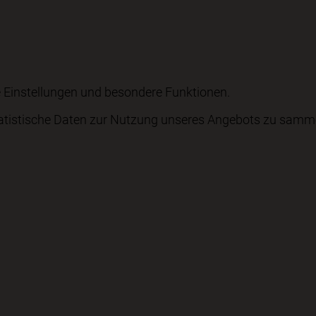
he Einstellungen und besondere Funktionen.
stische Daten zur Nutzung unseres Angebots zu sammeln.