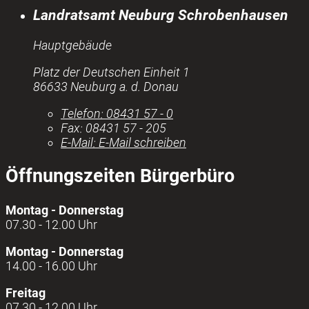
Landratsamt Neuburg Schrobenhausen
Hauptgebäude
Platz der Deutschen Einheit 1
86633 Neuburg a. d. Donau
Telefon:
08431 57 - 0
Fax:
08431 57 - 205
E-Mail:
E-Mail schreiben
Öffnungszeiten Bürgerbüro
Montag - Donnerstag
07.30 - 12.00 Uhr
Montag - Donnerstag
14.00 - 16.00 Uhr
Freitag
07.30 - 12.00 Uhr