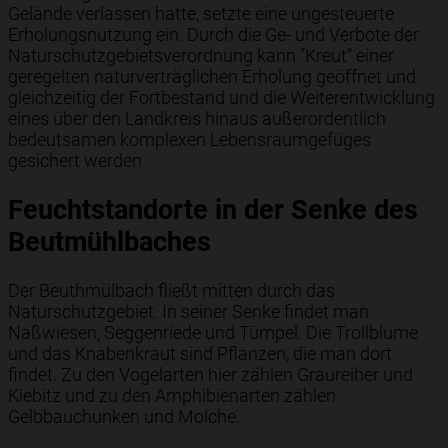
Gelände verlassen hatte, setzte eine ungesteuerte
Erholungsnutzung ein. Durch die Ge- und Verbote der
Naturschutzgebietsverordnung kann "Kreut" einer
geregelten naturverträglichen Erholung geöffnet und
gleichzeitig der Fortbestand und die Weiterentwicklung
eines über den Landkreis hinaus außerordentlich
bedeutsamen komplexen Lebensraumgefüges
gesichert werden.
Feuchtstandorte in der Senke des
Beutmühlbaches
Der Beuthmülbach fließt mitten durch das
Naturschutzgebiet. In seiner Senke findet man
Naßwiesen, Seggenriede und Tümpel. Die Trollblume
und das Knabenkraut sind Pflanzen, die man dort
findet. Zu den Vogelarten hier zählen Graureiher und
Kiebitz und zu den Amphibienarten zählen
Gelbbauchunken und Molche.