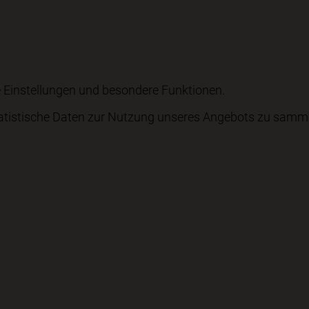
he Einstellungen und besondere Funktionen.
stische Daten zur Nutzung unseres Angebots zu sammeln.