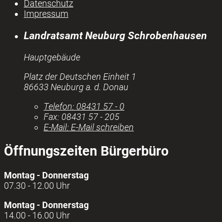
Datenschutz
Impressum
Landratsamt Neuburg Schrobenhausen
Hauptgebäude
Platz der Deutschen Einheit 1
86633 Neuburg a. d. Donau
Telefon:
08431 57 - 0
Fax:
08431 57 - 205
E-Mail:
E-Mail schreiben
Öffnungszeiten Bürgerbüro
Montag - Donnerstag
07.30 - 12.00 Uhr
Montag - Donnerstag
14.00 - 16.00 Uhr