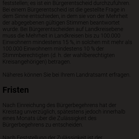
feststellen; es ist ein Bürgerentscheid durchzuführen.
Bei einem Bürgerentscheid ist die gestellte Frage in
dem Sinne entschieden, in dem sie von der Mehrheit
der abgegebenen gültigen Stimmen beantwortet
wurde. Bei Bürgerentscheiden auf Landkreisebene
muss die Mehrheit in Landkreisen bis zu 100.000
Einwohnern mindestens 15 %, in solchen mit mehr als
100.000 Einwohnern mindestens 10 % der
Stimmberechtigten (d. h. der wahlberechtigten
Kreisangehörigen) betragen.
Näheres können Sie bei Ihrem Landratsamt erfragen.
Fristen
Nach Einreichung des Bürgerbegehrens hat der
Kreistag unverzüglich, spätestens jedoch innerhalb
eines Monats über die Zulässigkeit des
Bürgerbegehrens zu entscheiden.
Nach Feststellung der Zulässigkeit ist der