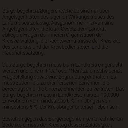
Bürgerbegehren/Bürgerentscheide sind nur über
Angelegenheiten des eigenen Wirkungskreises des
Landkreises zulässig. Ausgenommen hiervon sind
Angelegenheiten, die kraft Gesetz dem Landrat
obliegen, Fragen der inneren Organisation der
Kreisverwaltung, die Rechtsverhältnisse der Kreisräte,
des Landrats und der Kreisbediensteten und die
Haushaltssatzung.
Das Bürgerbegehren muss beim Landkreis eingereicht
werden und eine mit "Ja" oder "Nein" zu entscheidende
Fragestellung sowie eine Begründung enthalten. Es
muss zudem bis zu drei Personen benennen, die
berechtigt sind, die Unterzeichnenden zu vertreten. Das
Bürgerbegehren muss in Landkreisen bis zu 100.000
Einwohnern von mindestens 6 %, im Übrigen von
mindestens 5 % der Kreisbürger unterschrieben sein.
Bestehen gegen das Bürgerbegehren keine rechtlichen
Bedenken, muss der Kreistag dessen Zulässigkeit