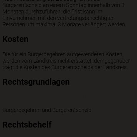
Bürgerentscheid an einem Sonntag innerhalb von 3
Monaten durchzuführen; die Frist kann im
Einvernehmen mit den vertretungsberechtigten
Personen um maximal 3 Monate verlängert werden.
Kosten
Die für ein Bürgerbegehren aufgewendeten Kosten
werden vom Landkreis nicht erstattet; demgegenüber
trägt die Kosten des Bürgerentscheids der Landkreis.
Rechtsgrundlagen
Art. 12a Landkreisordnung für den Freistaat Bayern
(Landkreisordnung - LKrO)
Bürgerbegehren und Bürgerentscheid
Rechtsbehelf